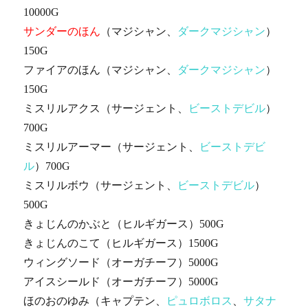
10000G
サンダーのほん
（マジシャン、
ダークマジシャン
）
150G
ファイアのほん（マジシャン、
ダークマジシャン
）
150G
ミスリルアクス（サージェント、
ビーストデビル
）
700G
ミスリルアーマー（サージェント、
ビーストデビ
ル
）700G
ミスリルボウ（サージェント、
ビーストデビル
）
500G
きょじんのかぶと（ヒルギガース）500G
きょじんのこて（ヒルギガース）1500G
ウィングソード（オーガチーフ）5000G
アイスシールド（オーガチーフ）5000G
ほのおのゆみ（キャプテン、
ピュロボロス
、
サタナ