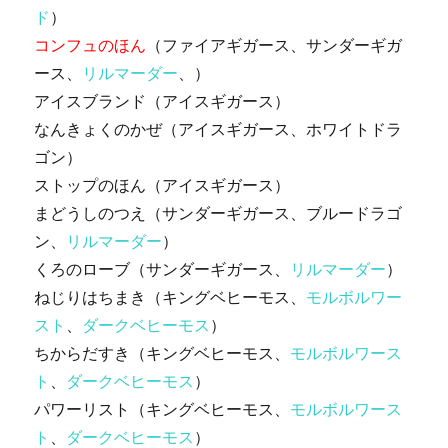
ド
）
コンフュのほん
（ファイアギガース、サンダーギガ
ース、
リルマーダー
、）
アイスブランド（アイスギガース）
なんきょくのかぜ（アイスギガース、ホワイトドラ
ゴン）
ストップのほん（アイスギガース）
まどうしのつえ（サンダーギガース、ブルードラゴ
ン、
リルマーダー
）
くろのローブ（サンダーギガース、
リルマーダー
）
ねじりはちまき（キングベヒーモス、
モルボルワー
スト
、
ダークベヒーモス
）
ちからだすき（キングベヒーモス、
モルボルワース
ト
、
ダークベヒーモス
）
パワーリスト（キングベヒーモス、
モルボルワース
ト
、
ダークベヒーモス
）