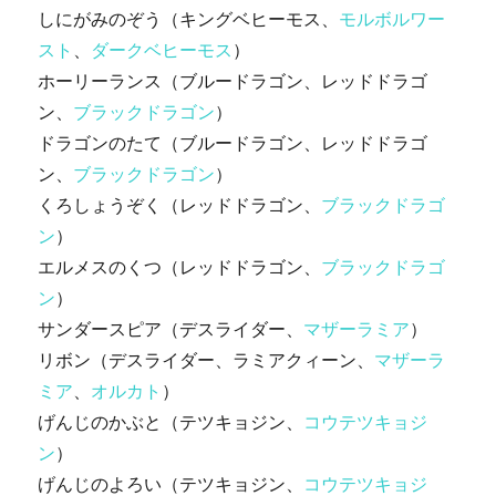
しにがみのぞう（キングベヒーモス、
モルボルワー
スト
、
ダークベヒーモス
）
ホーリーランス（ブルードラゴン、レッドドラゴ
ン、
ブラックドラゴン
）
ドラゴンのたて（ブルードラゴン、レッドドラゴ
ン、
ブラックドラゴン
）
くろしょうぞく（レッドドラゴン、
ブラックドラゴ
ン
）
エルメスのくつ（レッドドラゴン、
ブラックドラゴ
ン
）
サンダースピア（デスライダー、
マザーラミア
）
リボン（デスライダー、ラミアクィーン、
マザーラ
ミア
、
オルカト
）
げんじのかぶと（テツキョジン、
コウテツキョジ
ン
）
げんじのよろい（テツキョジン、
コウテツキョジ