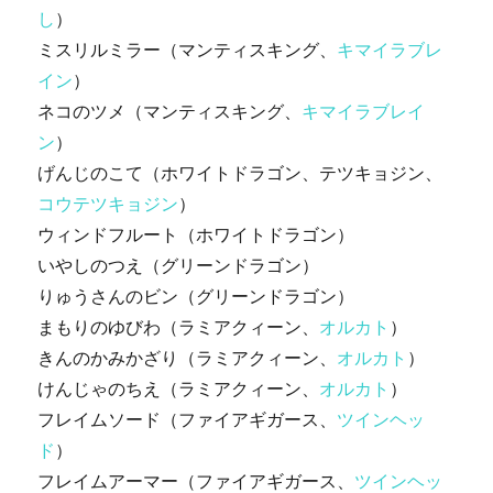
し
）
ミスリルミラー（マンティスキング、
キマイラブレ
イン
）
ネコのツメ（マンティスキング、
キマイラブレイ
ン
）
げんじのこて（ホワイトドラゴン、テツキョジン、
コウテツキョジン
）
ウィンドフルート（ホワイトドラゴン）
いやしのつえ（グリーンドラゴン）
りゅうさんのビン（グリーンドラゴン）
まもりのゆびわ（ラミアクィーン、
オルカト
）
きんのかみかざり（ラミアクィーン、
オルカト
）
けんじゃのちえ（ラミアクィーン、
オルカト
）
フレイムソード（ファイアギガース、
ツインヘッ
ド
）
フレイムアーマー（ファイアギガース、
ツインヘッ