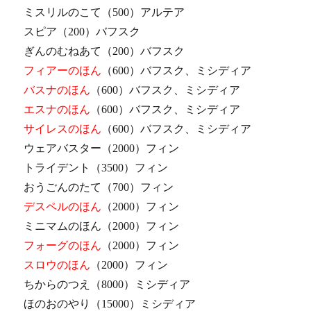
ミスリルのこて（500）アルテア
スピア（200）バフスク
ぎんのむねあて（200）バフスク
フィアーのほん
（600）バフスク、ミシディア
バスナのほん
（600）バフスク、ミシディア
エスナのほん
（600）バフスク、ミシディア
サイレスのほん
（600）バフスク、ミシディア
ウェアバスター（2000）フィン
トライデント（3500）フィン
おうごんのたて（700）フィン
デスペルのほん
（2000）フィン
ミニマムのほん（2000）フィン
フォーグのほん
（2000）フィン
スロウのほん
（2000）フィン
ちからのつえ（8000）ミシディア
ほのおのやり（15000）ミシディア