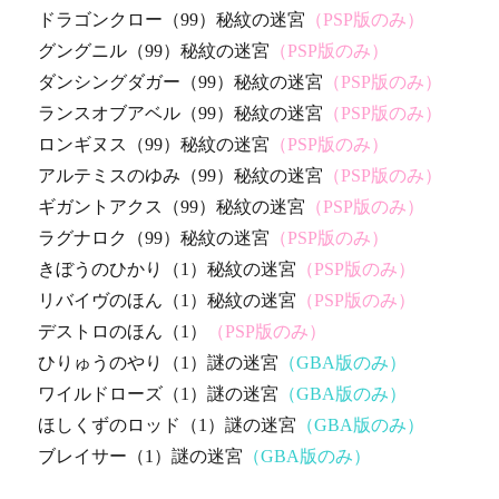
ドラゴンクロー（99）秘紋の迷宮
（PSP版のみ）
グングニル（99）秘紋の迷宮
（PSP版のみ）
ダンシングダガー（99）秘紋の迷宮
（PSP版のみ）
ランスオブアベル（99）秘紋の迷宮
（PSP版のみ）
ロンギヌス（99）秘紋の迷宮
（PSP版のみ）
アルテミスのゆみ（99）秘紋の迷宮
（PSP版のみ）
ギガントアクス（99）秘紋の迷宮
（PSP版のみ）
ラグナロク（99）秘紋の迷宮
（PSP版のみ）
きぼうのひかり（1）秘紋の迷宮
（PSP版のみ）
リバイヴのほん（1）秘紋の迷宮
（PSP版のみ）
デストロのほん（1）
（PSP版のみ）
ひりゅうのやり（1）謎の迷宮
（GBA版のみ）
ワイルドローズ（1）謎の迷宮
（GBA版のみ）
ほしくずのロッド（1）謎の迷宮
（GBA版のみ）
ブレイサー（1）謎の迷宮
（GBA版のみ）