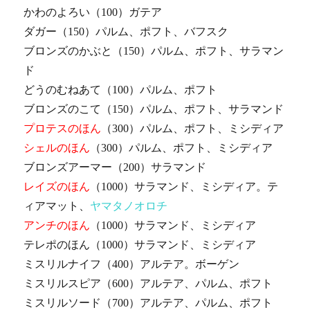
かわのよろい（100）ガテア
ダガー（150）パルム、ポフト、バフスク
ブロンズのかぶと（150）パルム、ポフト、サラマン
ド
どうのむねあて（100）パルム、ポフト
ブロンズのこて（150）パルム、ポフト、サラマンド
プロテスのほん
（300）パルム、ポフト、ミシディア
シェルのほん
（300）パルム、ポフト、ミシディア
ブロンズアーマー（200）サラマンド
レイズのほん
（1000）サラマンド、ミシディア。テ
ィアマット、
ヤマタノオロチ
アンチのほん
（1000）サラマンド、ミシディア
テレポのほん（1000）サラマンド、ミシディア
ミスリルナイフ（400）アルテア。ボーゲン
ミスリルスピア（600）アルテア、パルム、ポフト
ミスリルソード（700）アルテア、パルム、ポフト