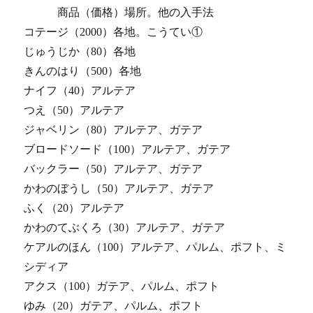
商品（価格）場所。他の入手法
コテージ（2000）各地。こうてい①
じゅうじか（80）各地
きんのはり（500）各地
ナイフ（40）アルテア
つえ（50）アルテア
ジャベリン（80）アルテア、ガテア
ブロードソード（100）アルテア、ガテア
バックラー（50）アルテア、ガテア
かわのぼうし（50）アルテア、ガテア
ふく（20）アルテア
かわのてぶくろ（30）アルテア、ガテア
ケアルのほん（100）アルテア、パルム、ポフト、ミ
シディア
アクス（100）ガテア、パルム、ポフト
ゆみ（20）ガテア、パルム、ポフト