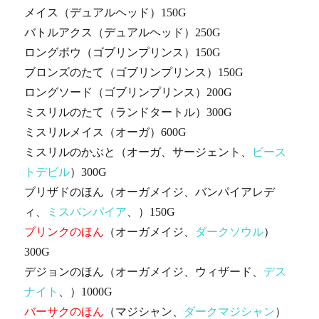
メイス（デュアルヘッド）150G
バトルアクス（デュアルヘッド）250G
ロングボウ（ゴブリンプリンス）150G
ブロンズのたて（ゴブリンプリンス）150G
ロングソード（ゴブリンプリンス）200G
ミスリルのたて（ランドタートル）300G
ミスリルメイス（オーガ）600G
ミスリルのかぶと（オーガ、サージェント、
ビース
トデビル
）300G
ブリザドのほん（オーガメイジ、バンパイアレデ
ィ、
ミスバンパイア
、）150G
ブリンクのほん
（オーガメイジ、
ダークソウル
）
300G
デジョンのほん（オーガメイジ、ウィザード、
デス
ナイト
、）1000G
バーサクのほん
（マジシャン、
ダークマジシャン
）