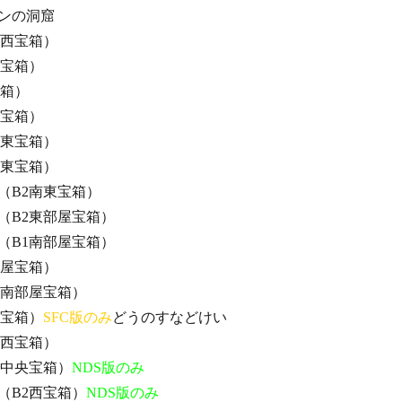
の洞窟
北西宝箱）
北宝箱）
宝箱）
西宝箱）
北東宝箱）
北東宝箱）
（B2南東宝箱）
（B2東部屋宝箱）
（B1南部屋宝箱）
部屋宝箱）
1南部屋宝箱）
北宝箱）
SFC版のみ
どうのすなどけい
北西宝箱）
2中央宝箱）
NDS版のみ
（B2西宝箱）
NDS版のみ