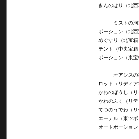
きんのはり（北西
ミストの洞
ポーション（北西
めぐすり（北宝箱
テント（中央宝箱
ポーション（東宝
オアシスの村
ロッド（リディア
かわのぼうし（リ
かわのふく（リデ
てつのうでわ（リ
エーテル（東ツボ
オートポーション