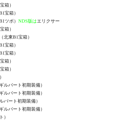
1宝箱）
B1宝箱）
B1ツボ）
NDS版は
エリクサー
1宝箱）
（北東B1宝箱）
B1宝箱）
B1宝箱）
1宝箱）
1宝箱）
）
ギルバート初期装備）
ギルバート初期装備）
ルバート初期装備）
ギルバート初期装備）
ト）