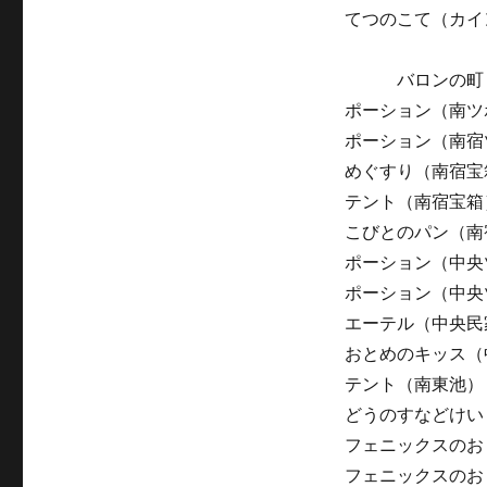
てつのこて（カイ
バロンの町
ポーション（南ツ
ポーション（南宿
めぐすり（南宿宝
テント（南宿宝箱
こびとのパン（南
ポーション（中央
ポーション（中央
エーテル（中央民
おとめのキッス（
テント（南東池）
どうのすなどけい
フェニックスのお
フェニックスのお