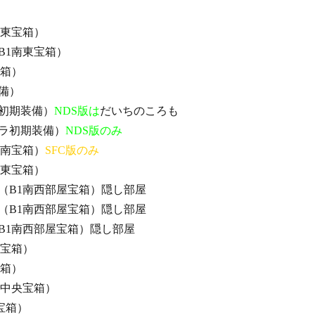
南東宝箱）
B1南東宝箱）
宝箱）
備）
初期装備）
NDS版は
だいちのころも
ラ初期装備）
NDS版のみ
1南宝箱）
SFC版のみ
1東宝箱）
（B1南西部屋宝箱）隠し部屋
（B1南西部屋宝箱）隠し部屋
B1南西部屋宝箱）隠し部屋
東宝箱）
宝箱）
2中央宝箱）
東宝箱）