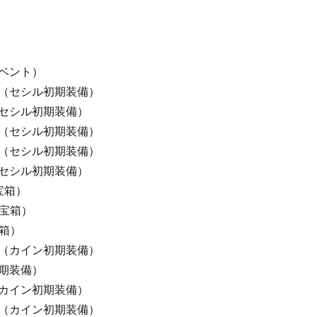
ベント）
（セシル初期装備）
セシル初期装備）
（セシル初期装備）
（セシル初期装備）
セシル初期装備）
宝箱）
央宝箱）
宝箱）
（カイン初期装備）
期装備）
カイン初期装備）
（カイン初期装備）