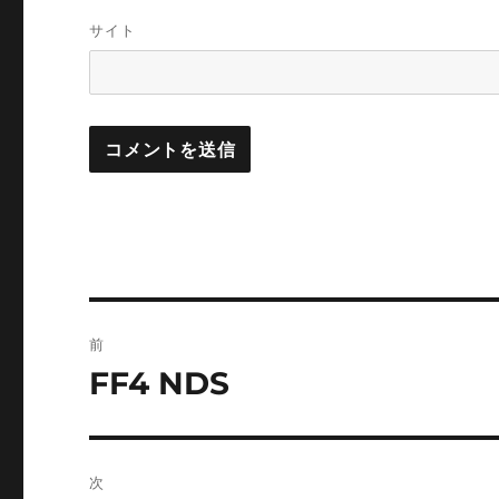
サイト
投
前
稿
FF4 NDS
前
の
ナ
投
ビ
稿:
次