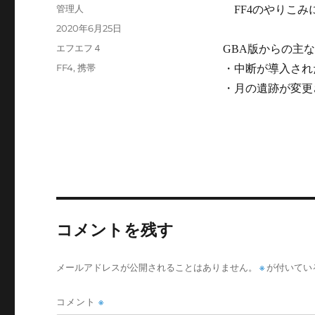
投
管理人
FF4のやりこみ
稿
投
2020年6月25日
者
稿
カ
エフエフ４
GBA版からの主
日:
テ
タ
FF4
,
携帯
・中断が導入され
ゴ
グ
・月の遺跡が変更
リ
ー
コメントを残す
※
メールアドレスが公開されることはありません。
が付いてい
コメント
※