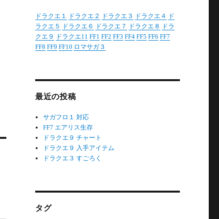
ドラクエ１
ドラクエ２
ドラクエ３
ドラクエ４
ド
ラクエ５
ドラクエ６
ドラクエ７
ドラクエ８
ドラ
クエ９
ドラクエ11
FF1
FF2
FF3
FF4
FF5
FF6
FF7
FF8
FF9
FF10
ロマサガ３
最近の投稿
サガフロ１ 対応
FF7 エアリス生存
ドラクエ９ チャート
ドラクエ９ 入手アイテム
ドラクエ３ すごろく
タグ