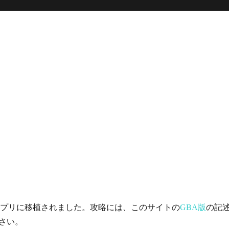
プリに移植されました。攻略には、このサイトの
GBA版
の記
さい。