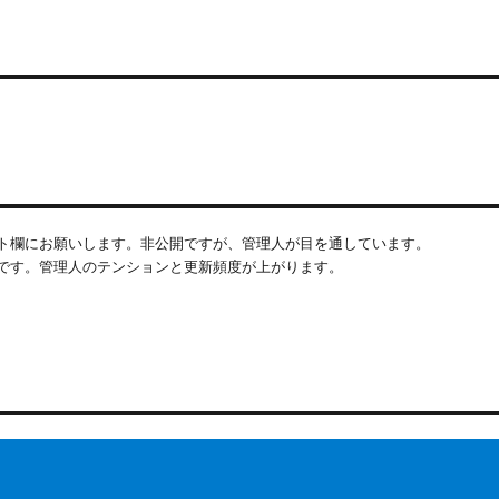
ト欄にお願いします。非公開ですが、管理人が目を通しています。
です。管理人のテンションと更新頻度が上がります。