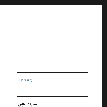
Ｋ塾３８期
述
カテゴリー