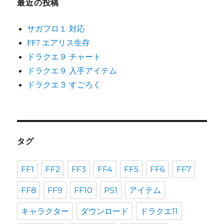
最近の投稿
サガフロ１ 対応
FF7 エアリス生存
ドラクエ９ チャート
ドラクエ９ 入手アイテム
ドラクエ３ すごろく
タグ
FF1
FF2
FF3
FF4
FF5
FF6
FF7
FF8
FF9
FF10
PS1
アイテム
キャラクター
ダウンロード
ドラクエ11