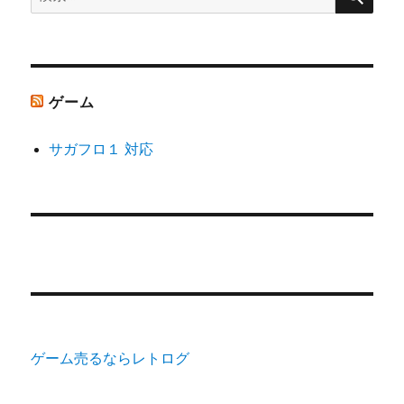
索:
ゲーム
サガフロ１ 対応
ゲーム売るならレトログ