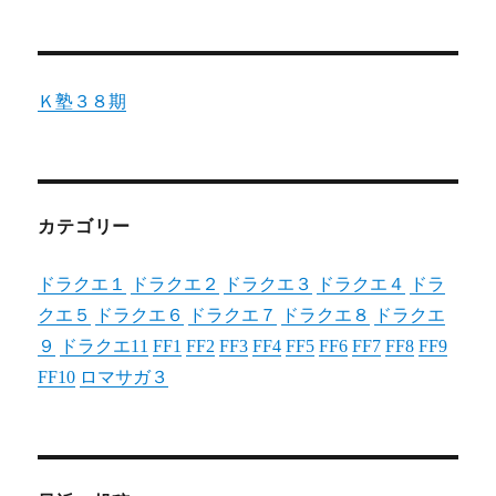
Ｋ塾３８期
カテゴリー
ドラクエ１
ドラクエ２
ドラクエ３
ドラクエ４
ドラ
クエ５
ドラクエ６
ドラクエ７
ドラクエ８
ドラクエ
９
ドラクエ11
FF1
FF2
FF3
FF4
FF5
FF6
FF7
FF8
FF9
FF10
ロマサガ３