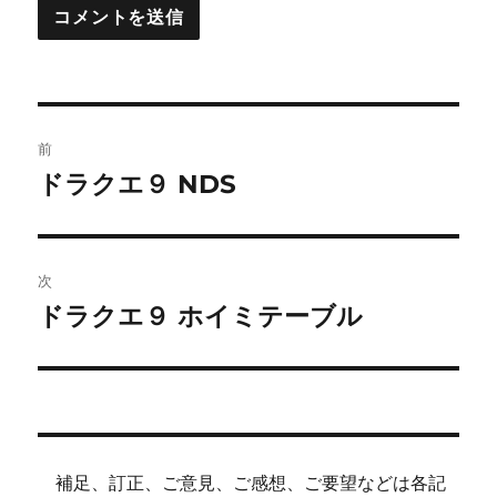
投
前
稿
ドラクエ９ NDS
前
の
ナ
投
ビ
稿:
次
ゲ
ドラクエ９ ホイミテーブル
次
の
ー
投
シ
稿:
ョ
補足、訂正、ご意見、ご感想、ご要望などは各記