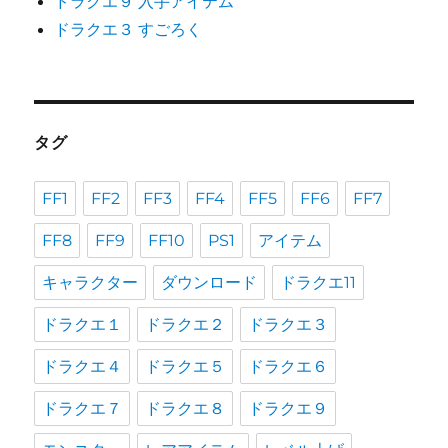
ドラクエ９ 入手アイテム
ドラクエ３ すごろく
タグ
FF1
FF2
FF3
FF4
FF5
FF6
FF7
FF8
FF9
FF10
PS1
アイテム
キャラクター
ダウンロード
ドラクエ11
ドラクエ１
ドラクエ２
ドラクエ３
ドラクエ４
ドラクエ５
ドラクエ６
ドラクエ７
ドラクエ８
ドラクエ９