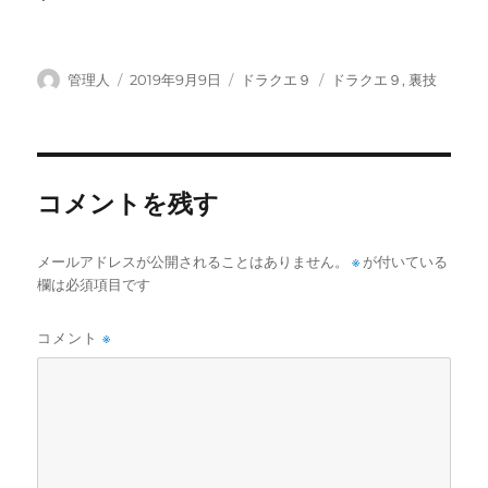
投
投
カ
タ
管理人
2019年9月9日
ドラクエ９
ドラクエ９
,
裏技
稿
稿
テ
グ
者
日:
ゴ
リ
ー
コメントを残す
※
メールアドレスが公開されることはありません。
が付いている
欄は必須項目です
コメント
※