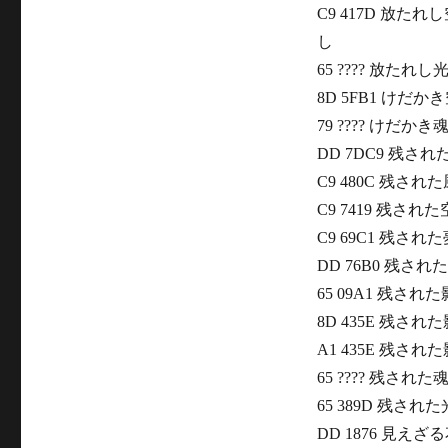
C9 417D 放た
し
65 ???? 放たれし
8D 5FB1 けだ
79 ???? けだかき
DD 7DC9 残さ
C9 480C 残さ
C9 7419 残さ
C9 69C1 残さ
DD 76B0 残さ
65 09A1 残さ
8D 435E 残された
A1 435E 残された
65 ???? 残された
65 389D 残さ
DD 1876 見え