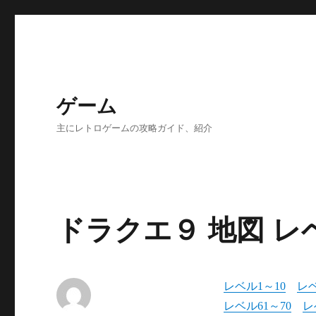
ゲーム
主にレトロゲームの攻略ガイド、紹介
ドラクエ９ 地図 レ
レベル1～10
レベ
レベル61～70
レ