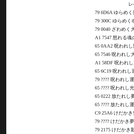
レベル
79 6D6A ゆら
79 300C ゆら
79 0040 ざわ
A1 7547 怒れ
65 0AA2 呪われ
65 7546 呪わ
A1 58DF 呪わ
65 6C19 呪われ
79 ???? 呪われ
65 ???? 呪われ
65 0222 放たれ
65 ???? 放たれ
C9 25A6 けだ
79 ???? けだ
79 2175 けだ