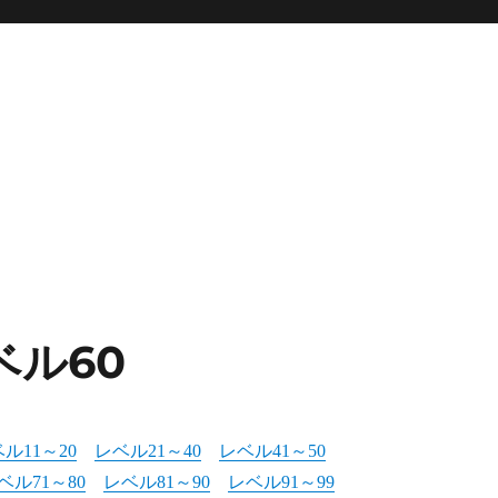
ベル60
ル11～20
レベル21～40
レベル41～50
ベル71～80
レベル81～90
レベル91～99