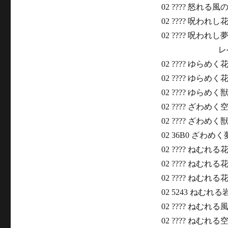
02 ???? 怒れる風の
02 ???? 呪われし
02 ???? 呪われ
レベル
02 ???? ゆらめ
02 ???? ゆらめ
02 ???? ゆらめく
02 ???? ざわめく
02 ???? ざわめく
02 36B0 ざわめ
02 ???? ねむれる
02 ???? ねむれる花
02 ???? ねむれる
02 5243 ねむれ
02 ???? ねむれ
02 ???? ねむれる