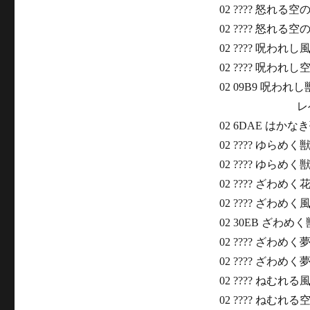
02 ???? 怒れる空
02 ???? 怒れる空
02 ???? 呪われし
02 ???? 呪われし
02 09B9 呪われ
レベル
02 6DAE はかなき
02 ???? ゆらめく
02 ???? ゆらめく
02 ???? ざわめ
02 ???? ざわめく
02 30EB ざわめく
02 ???? ざわめく
02 ???? ざわめく
02 ???? ねむれ
02 ???? ねむれる