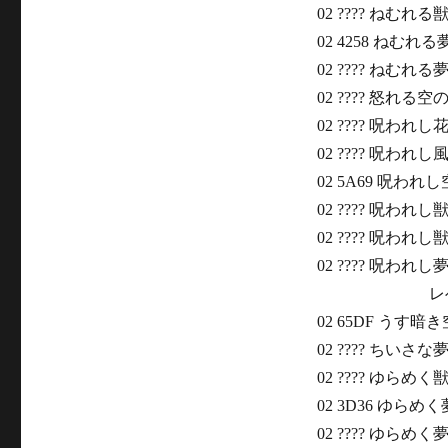
02 ???? ねむれる
02 4258 ねむれ
02 ???? ねむれる
02 ???? 怒れる空
02 ???? 呪われし
02 ???? 呪われし
02 5A69 呪われ
02 ???? 呪われし獣
02 ???? 呪われし
02 ???? 呪われし夢
レベル
02 65DF うす暗
02 ???? ちいさな
02 ???? ゆらめく
02 3D36 ゆらめ
02 ???? ゆらめく夢