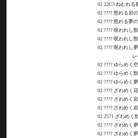
02 22C3 ねむれ
02 ???? 怒れる岩
02 ???? 怒れる夢
02 ???? 呪われし
02 ???? 呪われし
02 ???? 呪われし
レベル
02 ???? ゆらめく
02 ???? ゆらめく獣
02 ???? ゆらめく
02 ???? ざわめく
02 ???? ざわめく
02 ???? ざわめく
02 2571 ざわめ
02 ???? ざわめく
02 ???? ざわめく