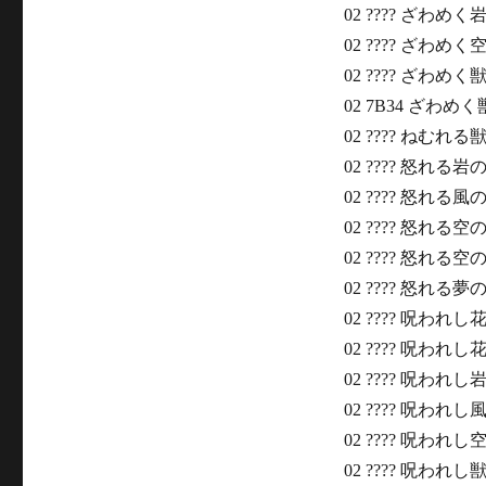
02 ???? ざわめく
02 ???? ざわめく
02 ???? ざわめく
02 7B34 ざわめ
02 ???? ねむれる
02 ???? 怒れる岩の
02 ???? 怒れる風の
02 ???? 怒れる空
02 ???? 怒れる空
02 ???? 怒れる夢の
02 ???? 呪われし
02 ???? 呪われ
02 ???? 呪われし
02 ???? 呪われ
02 ???? 呪われし
02 ???? 呪われし獣