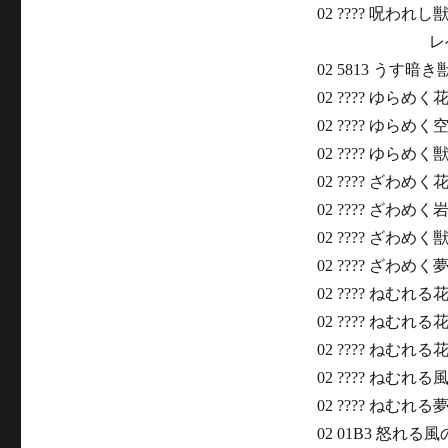
02 ???? 呪われし
レベル
02 5813 うす暗き
02 ???? ゆらめく
02 ???? ゆらめく
02 ???? ゆらめく
02 ???? ざわめく
02 ???? ざわめく
02 ???? ざわめく
02 ???? ざわめく夢
02 ???? ねむれる
02 ???? ねむれる
02 ???? ねむれ
02 ???? ねむれ
02 ???? ねむれる
02 01B3 怒れる風