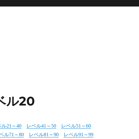
ベル20
ル21～40
レベル41～50
レベル51～60
ベル71～80
レベル81～90
レベル91～99