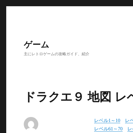
ゲーム
主にレトロゲームの攻略ガイド、紹介
ドラクエ９ 地図 レ
レベル1～10
レベ
レベル61～70
レ