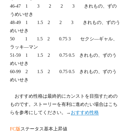
46-47 1 3 2 2 3 きれもの、ずの
うめいせき
48-49 1 1.5 2 2 3 きれもの、ずのう
めいせき
50 1 1.5 2 0.75 3 セクシ―ギャル、
ラッキ―マン
51-59 1 1.5 2 0.75 0.5 きれもの、ずのう
めいせき
60-99 2 1.5 2 0.75 0.5 きれもの、ずのう
めいせき
おすすめ性格は最終的にカンストを目指すための
ものです。ストーリーを有利に進めたい場合はこち
らを参考にしてください。→
おすすめ性格
FC版
ステータス基本上昇値