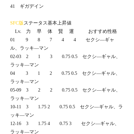
41 ギガデイン
SFC版
ステータス基本上昇値
Lv. 力 早 体 賢 運 おすすめ性格
01 9 8 7 4 4 セクシ―ギャ
ル、ラッキ―マン
02-03 2 1 3 0.75 0.5 セクシ―ギャル、
ラッキ―マン
04 3 1 2 0.75 0.5 セクシ―ギャル、
ラッキ―マン
05-09 3 2 2 0.75 0.5 セクシ―ギャル、
ラッキ―マン
10-11 3 1.75 2 0.75 0.5 セクシ―ギャル、ラ
ッキ―マン
12-16 3 1.75 4 0.75 3 セクシ―ギャル、
ラッキ―マン