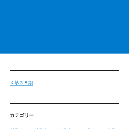
Ｋ塾３８期
カテゴリー