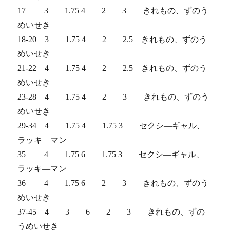
17 3 1.75 4 2 3 きれもの、ずのう
めいせき
18-20 3 1.75 4 2 2.5 きれもの、ずのう
めいせき
21-22 4 1.75 4 2 2.5 きれもの、ずのう
めいせき
23-28 4 1.75 4 2 3 きれもの、ずのう
めいせき
29-34 4 1.75 4 1.75 3 セクシ―ギャル、
ラッキ―マン
35 4 1.75 6 1.75 3 セクシ―ギャル、
ラッキ―マン
36 4 1.75 6 2 3 きれもの、ずのう
めいせき
37-45 4 3 6 2 3 きれもの、ずの
うめいせき