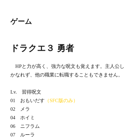
ゲーム
ドラクエ３ 勇者
HPと力が高く、強力な呪文も覚えます。主人公し
かなれず、他の職業に転職することもできません。
Lv. 習得呪文
01 おもいだす
（SFC版のみ）
02 メラ
04 ホイミ
06 ニフラム
07 ルーラ