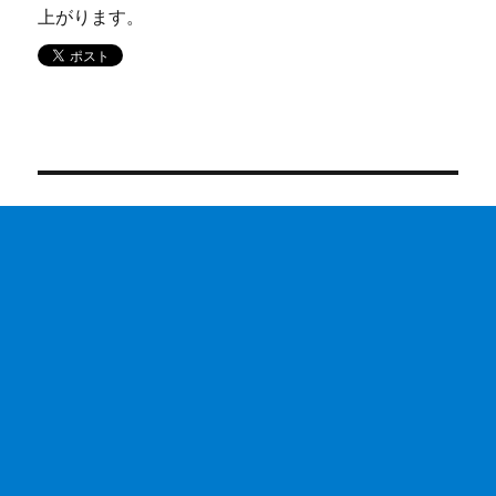
上がります。