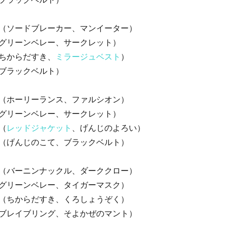
（ソードブレーカー、マンイーター）
グリーンベレー、サークレット）
ちからだすき、
ミラージュベスト
）
ブラックベルト）
（ホーリーランス、ファルシオン）
グリーンベレー、サークレット）
（
レッドジャケット
、げんじのよろい）
（げんじのこて、ブラックベルト）
（バーニンナックル、ダーククロー）
グリーンベレー、タイガーマスク）
（ちからだすき、くろしょうぞく）
ブレイブリング、そよかぜのマント）