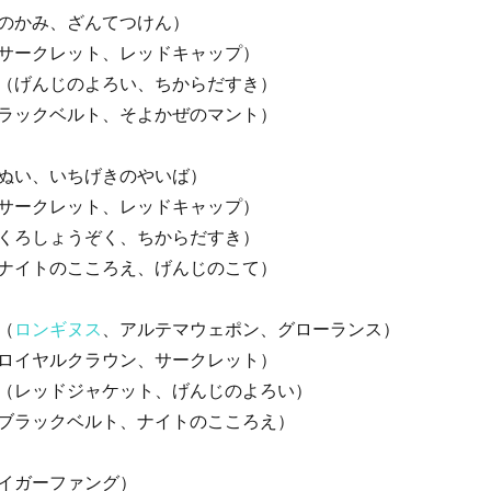
のかみ、ざんてつけん）
サークレット、レッドキャップ）
（げんじのよろい、ちからだすき）
ラックベルト、そよかぜのマント）
ぬい、いちげきのやいば）
サークレット、レッドキャップ）
くろしょうぞく、ちからだすき）
ナイトのこころえ、げんじのこて）
（
ロンギヌス
、アルテマウェポン、グローランス）
ロイヤルクラウン、サークレット）
（レッドジャケット、げんじのよろい）
ブラックベルト、ナイトのこころえ）
イガーファング）