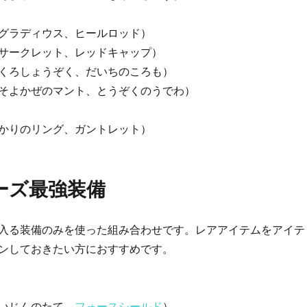
グラディウス、ヒールロッド）
サークレット、レッドキャップ）
くろしょうぞく、だいちのころも）
そよかぜのマント、とうぞくのうでわ）
かりのリング、ガントレット）
ーズ最強装備
入る装備のみを使った組み合わせです。レアアイテムをアイテ
ンしておきたい方におすすめです。
いじんのたて、
フォースシールド
）