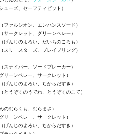
シューズ、セーフティビット）
（ファルシオン、エンハンスソード）
（サークレット、グリーンベレー）
（げんじのよろい、だいちのころも）
（スリースターズ、ブレイブリング）
（スナイパー、ソードブレーカー）
グリーンベレー、サークレット）
（げんじのよろい、ちからだすき）
（とうぞくのうでわ、とうぞくのこて）
めのむらくも、むらまさ）
グリーンベレー、サークレット）
（げんじのよろい、ちからだすき）
ブラックベルト）