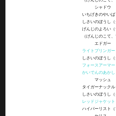
シャドウ
いちげきのやいば
しさいのぼうし（
げんじのよろい（
（げんじのこて、
エドガー
ライトブリンガー
しさいのぼうし（
フォースアーマー
かいでんのあかし
マッシュ
タイガーナックル
しさいのぼうし（
レッドジャケット
ハイパーリスト（
セリス