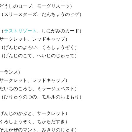
どうしのローブ、モーグリスーツ）
（スリースターズ、だんちょうのヒゲ）
（
ラストリゾート
、しにがみのカード）
サークレット、レッドキャップ）
（げんじのよろい、くろしょうぞく）
（げんじのこて、へいじのじゅって）
ーランス）
サークレット、レッドキャップ）
だいちのころも、ミラージュベスト）
（ひりゅうのつの、モルルのおまもり）
げんじのかぶと、サークレット）
くろしょうぞく、ちからだすき）
そよかぜのマント、みきりのじゅず）