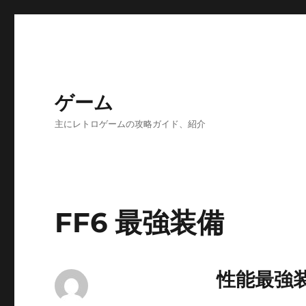
ゲーム
主にレトロゲームの攻略ガイド、紹介
FF6 最強装備
性能最強