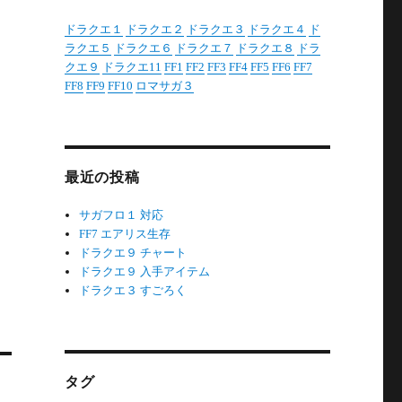
ドラクエ１
ドラクエ２
ドラクエ３
ドラクエ４
ド
ラクエ５
ドラクエ６
ドラクエ７
ドラクエ８
ドラ
クエ９
ドラクエ11
FF1
FF2
FF3
FF4
FF5
FF6
FF7
FF8
FF9
FF10
ロマサガ３
最近の投稿
サガフロ１ 対応
FF7 エアリス生存
ドラクエ９ チャート
ドラクエ９ 入手アイテム
ドラクエ３ すごろく
タグ