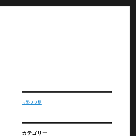
Ｋ塾３８期
カテゴリー