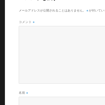
※
メールアドレスが公開されることはありません。
が付いてい
コメント
※
名前
※