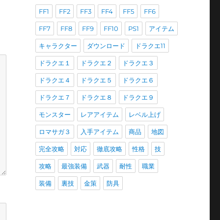
FF1
FF2
FF3
FF4
FF5
FF6
FF7
FF8
FF9
FF10
PS1
アイテム
キャラクター
ダウンロード
ドラクエ11
ドラクエ１
ドラクエ２
ドラクエ３
ドラクエ４
ドラクエ５
ドラクエ６
ドラクエ７
ドラクエ８
ドラクエ９
モンスター
レアアイテム
レベル上げ
ロマサガ３
入手アイテム
商品
地図
完全攻略
対応
徹底攻略
性格
技
攻略
最強装備
武器
耐性
職業
装備
裏技
金策
防具