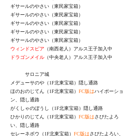
ギサールのやさい（東民家宝箱）
ギサールのやさい（東民家宝箱）
ギサールのやさい（東民家宝箱）
ギサールのやさい（東民家宝箱）
ギサールのやさい（東民家宝箱）
ウィンドスピア
（南西老人）アルス王子加入中
ドラゴンメイル
（中央老人）アルス王子加入中
サロニア城
メデューサのや（1F北東宝箱）隠し通路
ほのおのじてん（1F北東宝箱）
FC版は
ハイポーショ
ン、隠し通路
がくしゃのぼうし（1F北東宝箱）隠し通路
ひかりのじてん（1F北東宝箱）
FC版は
さびたよろ
い、隠し通路
セレーネボウ（1F北東宝箱）
FC版は
さびたよろい、