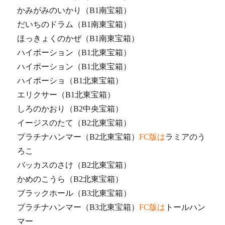
かみがみのいかり（B1南宝箱）
だいちのドラム（B1南東宝箱）
ほっきょくのかぜ（B1南東宝箱）
ハイポーション（B1北東宝箱）
ハイポーション（B1北東宝箱）
ハイポーショ（B1北東宝箱）
エリクサー（B1北東宝箱）
しろのかおり（B2中央宝箱）
イージスのたて（B2北東宝箱）
プラチナハンマー（B2北東宝箱）
FC版は
ラミアのう
ろこ
バッカスのさけ（B2北東宝箱）
かめのこうら（B2北東宝箱）
ブラックホール（B3北東宝箱）
プラチナハンマー（B3北東宝箱）
FC版は
トールハン
マー