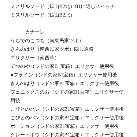
ミスリルソード（鉱山B2北）B1に隠しスイッチ
ミスリルソード（鉱山B2北）
カナーン
うちでのこづち（南東民家ツボ）
きんのはり（南西民家ツボ）隠し通路
エリクサー（南西草）
てつのや（シドの家B1宝箱）エリクサー使用後
●ブライン（シドの家B1宝箱）エリクサー使用後
きんのはり（シドの家B1宝箱）エリクサー使用後
フェニックスのお（シドの家B1宝箱）エリクサー使
用後
こびとのパン（シドの家B1宝箱）エリクサー使用後
こびとのパン（シドの家B1宝箱）エリクサー使用後
ポーション（シドの家B1宝箱）エリクサー使用後
グレートボウ（シドの家B1宝箱）エリクサー使用後