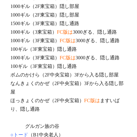
1000ギル（2F東宝箱）隠し部屋
1000ギル（2F東宝箱）隠し部屋
1500ギル（3F東宝箱）隠し通路
1000ギル（3東宝箱）
FC版は
3000ぎる、隠し通路
1000ギル（3F東宝箱）
FC版は
3000ぎる、隠し通路
100ギル（3F東宝箱）隠し通路
1000ギル（3F東宝箱）
FC版は
3000ぎる、隠し通路
100ギル（3F東宝箱）隠し通路
ボムのかけら（2F中央宝箱）3Fから入る隠し部屋
なんきょくのかぜ（2F中央宝箱）3Fから入る隠し部
屋
ほっきょくのかぜ（2F中央宝箱）
FC版は
ますいば
り、隠し通路
グルガン族の谷
○トード
（B1中央老人）