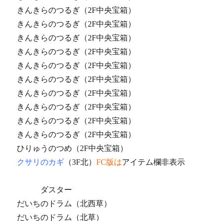
きんきらのつるぎ（2F中央宝箱）
きんきらのつるぎ（2F中央宝箱）
きんきらのつるぎ（2F中央宝箱）
きんきらのつるぎ（2F中央宝箱）
きんきらのつるぎ（2F中央宝箱）
きんきらのつるぎ（2F中央宝箱）
きんきらのつるぎ（2F中央宝箱）
きんきらのつるぎ（2F中央宝箱）
きんきらのつるぎ（2F中央宝箱）
きんきらのつるぎ（2F中央宝箱）
ひりゅうのつめ（2F中央宝箱）
クサリのカギ
（3F北）
FC版は
アイテム欄非表示
ダスター
だいちのドラム（北西草）
だいちのドラム（北草）