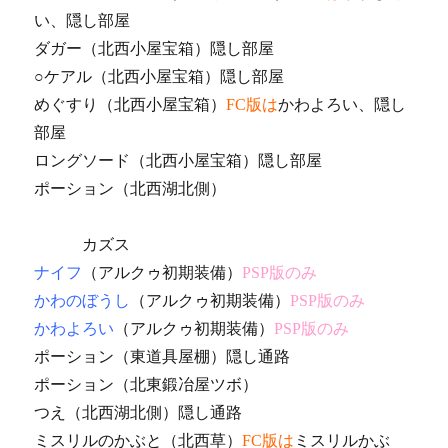
い、隠し部屋
ダガー（北西小屋宝箱）隠し部屋
○ケアル（北西小屋宝箱）隠し部屋
めぐすり（北西小屋宝箱）
FC版は
かわよろい、隠し
部屋
ロングソード（北西小屋宝箱）隠し部屋
ポーション（北西湖北側）
カズス
ナイフ
（アルクゥ初期装備）
PSP版のみ
かわのぼうし
（アルクゥ初期装備）
PSP版のみ
かわよろい
（アルクゥ初期装備）
PSP版のみ
ポーション（東道具屋棚）隠し通路
ポーション（北東鍛冶屋ツボ）
つえ（北西湖北側）隠し通路
ミスリルのかぶと（北西草）
FC版は
ミスリルかぶ