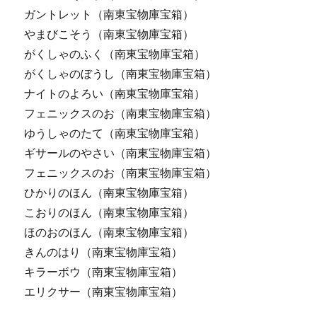
ガントレット（南東宝物庫宝箱）
やまびこそう（南東宝物庫宝箱）
がくしゃのふく（南東宝物庫宝箱）
がくしゃのぼうし（南東宝物庫宝箱）
ナイトのよろい（南東宝物庫宝箱）
フェニックスのお（南東宝物庫宝箱）
ゆうしゃのたて（南東宝物庫宝箱）
ギサールのやさい（南東宝物庫宝箱）
フェニックスのお（南東宝物庫宝箱）
ひかりのほん（南東宝物庫宝箱）
こおりのほん（南東宝物庫宝箱）
ほのおのほん（南東宝物庫宝箱）
きんのはり（南東宝物庫宝箱）
キラーボウ（南東宝物庫宝箱）
エリクサー（南東宝物庫宝箱）