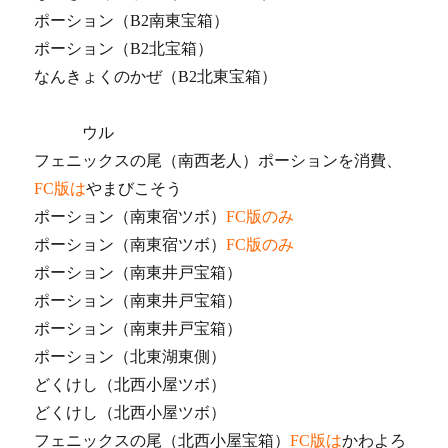
ポーション（B2南東宝箱）
ポーション（B2北宝箱）
なんきょくのかぜ（B2北東宝箱）
ウル
フェニックスの尾（南西老人）ポーションを消費、
FC版は
やまびこそう
ポーション（南東宿ツボ）
FC版のみ
ポーション（南東宿ツボ）
FC版のみ
ポーション（南東井戸宝箱）
ポーション（南東井戸宝箱）
ポーション（南東井戸宝箱）
ポーション（北東湖東側）
どくけし（北西小屋ツボ）
どくけし（北西小屋ツボ）
フェニックスの尾（北西小屋宝箱）
FC版は
かわよろ