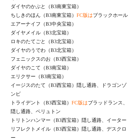
ダイヤのかぶと（B3南東宝箱）
ちしきのほん（B3南東宝箱）
FC版は
ブラックホール
エアーナイフ（B3中央宝箱）
ダイヤメイル（B3北宝箱）
ロキのたてごと（B3北宝箱）
ダイヤのうでわ（B3北宝箱）
フェニックスのお（B3西宝箱）
ダイヤのこて（B3南宝箱）
エリクサー（B3南宝箱）
イージスのたて（B3西宝箱）隠し通路、ドラゴンゾ
ンビ
トライデント（B3西宝箱）
FC版は
ブラッドランス、
隠し通路、ペリュトン
トリトンハンマー（B3西宝箱）隠し通路、イーター
リフレクトメイル（B3西宝箱）隠し通路、デスクロ
ー