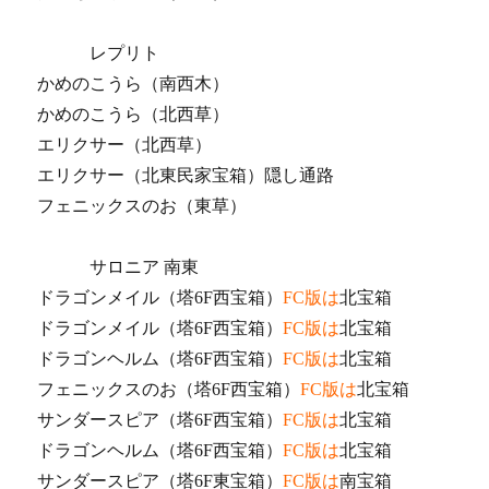
レプリト
かめのこうら（南西木）
かめのこうら（北西草）
エリクサー（北西草）
エリクサー（北東民家宝箱）隠し通路
フェニックスのお（東草）
サロニア 南東
ドラゴンメイル（塔6F西宝箱）
FC版は
北宝箱
ドラゴンメイル（塔6F西宝箱）
FC版は
北宝箱
ドラゴンヘルム（塔6F西宝箱）
FC版は
北宝箱
フェニックスのお（塔6F西宝箱）
FC版は
北宝箱
サンダースピア（塔6F西宝箱）
FC版は
北宝箱
ドラゴンヘルム（塔6F西宝箱）
FC版は
北宝箱
サンダースピア（塔6F東宝箱）
FC版は
南宝箱