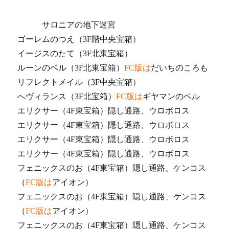
サロニアの地下迷宮
ゴーレムのつえ（3F階中央宝箱）
イージスのたて（3F北東宝箱）
ルーンのベル（3F北東宝箱）
FC版は
だいちのころも
リフレクトメイル（3F中央宝箱）
へヴィランス（3F北宝箱）
FC版は
ギヤマンのベル
エリクサー（4F東宝箱）隠し通路、ウロボロス
エリクサー（4F東宝箱）隠し通路、ウロボロス
エリクサー（4F東宝箱）隠し通路、ウロボロス
エリクサー（4F東宝箱）隠し通路、ウロボロス
フェニックスのお（4F東宝箱）隠し通路、ケンコス
（
FC版は
アイオン）
フェニックスのお（4F東宝箱）隠し通路、ケンコス
（
FC版は
アイオン）
フェニックスのお（4F東宝箱）隠し通路、ケンコス