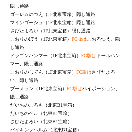
隠し通路
ゴーレムのつえ（1F北東宝箱）隠し通路
マインゴーシュ（1F北東宝箱）隠し通路
さびたよろい（1F北東宝箱）隠し通路
こおりのぼう（1F北東宝箱）
FC版は
こおるつえ、隠
し通路
ドラゴンハンマー（1F北東宝箱）
FC版は
トールハン
マー、隠し通路
こおりのじてん（1F北東宝箱）
FC版は
さびたよろ
い、隠し通路
ブーメラン（1F北東宝箱）
FC版は
ハイポーション、
隠し通路
だいちのころも（北東B1宝箱）
だいちのベル（北東B1宝箱）
さびたよろい（北東B1宝箱）
バイキングヘルム（北東B1宝箱）