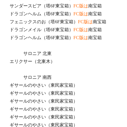
サンダースピア（塔6F東宝箱）
FC版は
南宝箱
ドラゴンヘルム（塔6F東宝箱）
FC版は
南宝箱
フェニックスのお（塔6F東宝箱）
FC版は
南宝箱
ドラゴンメイル（塔6F東宝箱）
FC版は
南宝箱
ドラゴンヘルム（塔6F東宝箱）
FC版は
南宝箱
サロニア 北東
エリクサー（北東木）
サロニア 南西
ギサールのやさい（東民家宝箱）
ギサールのやさい（東民家宝箱）
ギサールのやさい（東民家宝箱）
ギサールのやさい（東民家宝箱）
ギサールのやさい（東民家宝箱）
ギサールのやさい（東民家宝箱）