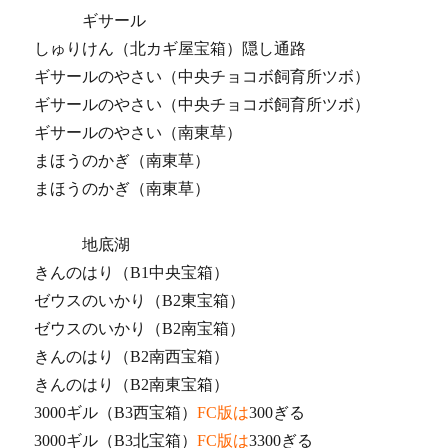
ギサール
しゅりけん（北カギ屋宝箱）隠し通路
ギサールのやさい（中央チョコボ飼育所ツボ）
ギサールのやさい（中央チョコボ飼育所ツボ）
ギサールのやさい（南東草）
まほうのかぎ（南東草）
まほうのかぎ（南東草）
地底湖
きんのはり（B1中央宝箱）
ゼウスのいかり（B2東宝箱）
ゼウスのいかり（B2南宝箱）
きんのはり（B2南西宝箱）
きんのはり（B2南東宝箱）
3000ギル（B3西宝箱）
FC版は
300ぎる
3000ギル（B3北宝箱）
FC版は
3300ぎる