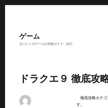
ゲーム
主にレトロゲームの攻略ガイド、紹介
ドラクエ９ 徹底攻
徹底攻略カテゴ
す。