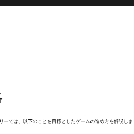
略
リーでは、以下のことを目標としたゲームの進め方を解説しま