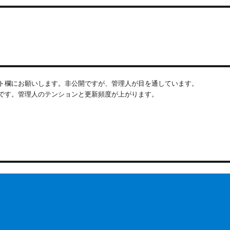
ト欄にお願いします。非公開ですが、管理人が目を通しています。
です。管理人のテンションと更新頻度が上がります。