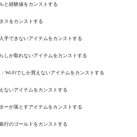
ルと経験値をカンストする
タスをカンストする
入手できないアイテムをカンストする
らしか取れないアイテムをカンストする
グ
：Wi-Fiでしか買えないアイテムをカンストする
えないアイテムをカンストする
ターが落とすアイテムをカンストする
銀行のゴールドをカンストする