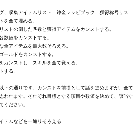
グ、収集アイテムリスト、錬金レシピブック、獲得称号リス
トを全て埋める。
リストの倒した匹数と獲得アイテムをカンストする。
各数値をカンストする。
な全アイテムを最大数そろえる。
ゴールドをカンストする。
をカンストし、スキルを全て覚える。
トする。
以下の通りです。カンストを前提として話を進めますが、全て
思われます。それぞれ目標とする項目や数値を決めて、該当す
てください。
イテムなどを一通りそろえる