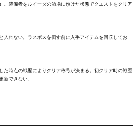
）。装備者をルイーダの酒場に預けた状態でクエストをクリア
と入れない。ラスボスを倒す前に入手アイテムを回収してお
した時点の戦歴によりクリア称号が決まる。初クリア時の戦歴
更新できない。