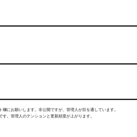
ト欄にお願いします。非公開ですが、管理人が目を通しています。
です。管理人のテンションと更新頻度が上がります。