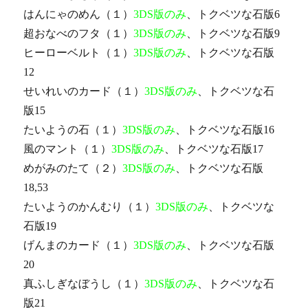
はんにゃのめん（１）
3DS版のみ
、トクベツな石版6
超おなべのフタ（１）
3DS版のみ
、トクベツな石版9
ヒーローベルト（１）
3DS版のみ
、トクベツな石版
12
せいれいのカード（１）
3DS版のみ
、トクベツな石
版15
たいようの石（１）
3DS版のみ
、トクベツな石版16
風のマント（１）
3DS版のみ
、トクベツな石版17
めがみのたて（２）
3DS版のみ
、トクベツな石版
18,53
たいようのかんむり（１）
3DS版のみ
、トクベツな
石版19
げんまのカード（１）
3DS版のみ
、トクベツな石版
20
真ふしぎなぼうし（１）
3DS版のみ
、トクベツな石
版21