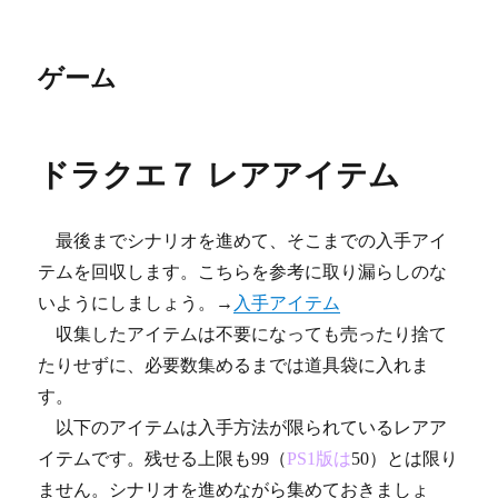
ゲーム
ドラクエ７ レアアイテム
最後までシナリオを進めて、そこまでの入手アイ
テムを回収します。こちらを参考に取り漏らしのな
いようにしましょう。→
入手アイテム
収集したアイテムは不要になっても売ったり捨て
たりせずに、必要数集めるまでは道具袋に入れま
す。
以下のアイテムは入手方法が限られているレアア
イテムです。残せる上限も99（
PS1版は
50）とは限り
ません。シナリオを進めながら集めておきましょ