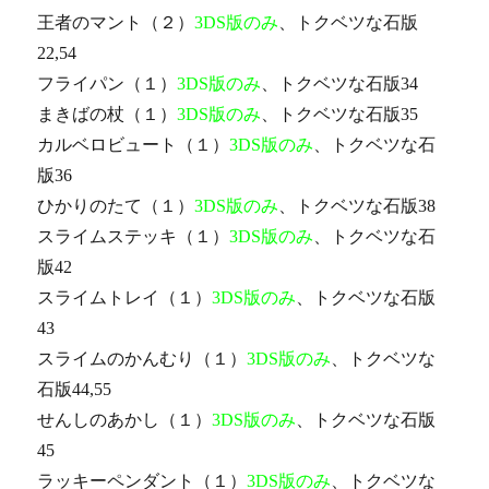
王者のマント（２）
3DS版のみ
、トクベツな石版
22,54
フライパン（１）
3DS版のみ
、トクベツな石版34
まきばの杖（１）
3DS版のみ
、トクベツな石版35
カルベロビュート（１）
3DS版のみ
、トクベツな石
版36
ひかりのたて（１）
3DS版のみ
、トクベツな石版38
スライムステッキ（１）
3DS版のみ
、トクベツな石
版42
スライムトレイ（１）
3DS版のみ
、トクベツな石版
43
スライムのかんむり（１）
3DS版のみ
、トクベツな
石版44,55
せんしのあかし（１）
3DS版のみ
、トクベツな石版
45
ラッキーペンダント（１）
3DS版のみ
、トクベツな