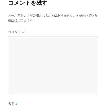
コメントを残す
※
メールアドレスが公開されることはありません。
が付いている
欄は必須項目です
コメント
※
名前
※