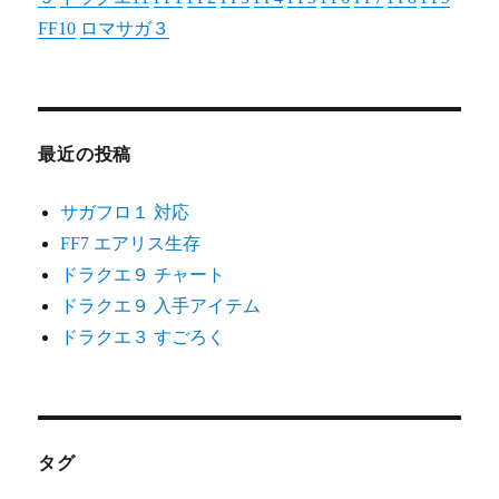
FF10
ロマサガ３
最近の投稿
サガフロ１ 対応
FF7 エアリス生存
ドラクエ９ チャート
ドラクエ９ 入手アイテム
ドラクエ３ すごろく
タグ