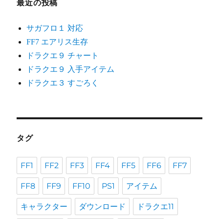
最近の投稿
サガフロ１ 対応
FF7 エアリス生存
ドラクエ９ チャート
ドラクエ９ 入手アイテム
ドラクエ３ すごろく
タグ
FF1
FF2
FF3
FF4
FF5
FF6
FF7
FF8
FF9
FF10
PS1
アイテム
キャラクター
ダウンロード
ドラクエ11