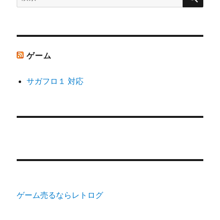
索:
ゲーム
サガフロ１ 対応
ゲーム売るならレトログ