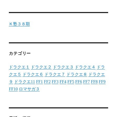
Ｋ塾３８期
カテゴリー
ドラクエ１
ドラクエ２
ドラクエ３
ドラクエ４
ドラ
クエ５
ドラクエ６
ドラクエ７
ドラクエ８
ドラクエ
９
ドラクエ11
FF1
FF2
FF3
FF4
FF5
FF6
FF7
FF8
FF9
FF10
ロマサガ３