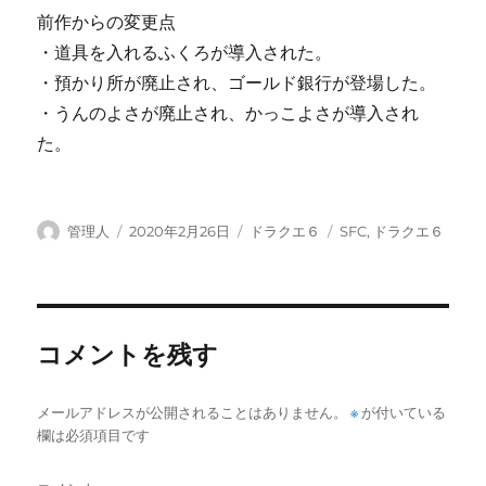
前作からの変更点
・道具を入れるふくろが導入された。
・預かり所が廃止され、ゴールド銀行が登場した。
・うんのよさが廃止され、かっこよさが導入され
た。
投
投
カ
タ
管理人
2020年2月26日
ドラクエ６
SFC
,
ドラクエ６
稿
稿
テ
グ
者
日:
ゴ
リ
ー
コメントを残す
※
メールアドレスが公開されることはありません。
が付いている
欄は必須項目です