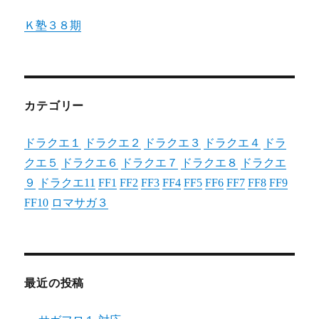
Ｋ塾３８期
カテゴリー
ドラクエ１
ドラクエ２
ドラクエ３
ドラクエ４
ドラ
クエ５
ドラクエ６
ドラクエ７
ドラクエ８
ドラクエ
９
ドラクエ11
FF1
FF2
FF3
FF4
FF5
FF6
FF7
FF8
FF9
FF10
ロマサガ３
最近の投稿