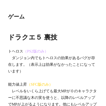
ゲーム
ドラクエ５ 裏技
トヘロス
（PS2版のみ）
ダンジョン内でもトヘロスの効果があるバグが存
在します。（表示上は効果がなかったことになって
います）
能力値上昇
（SFC版のみ）
レベルをいくら上げても最大MPが０のキャラクタ
ーに不思議な木の実を使うと、以降のレベルアップ
でMPが上がるようになります。他にもレベルアップ