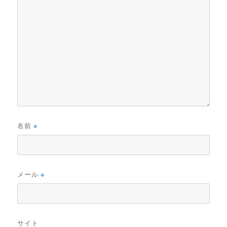
名前
※
メール
※
サイト