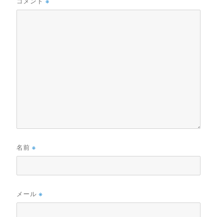
コメント
※
名前
※
メール
※