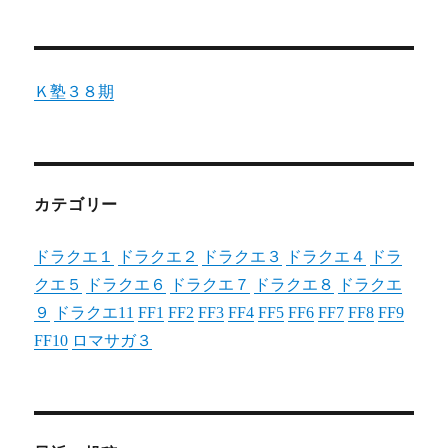
Ｋ塾３８期
カテゴリー
ドラクエ１
ドラクエ２
ドラクエ３
ドラクエ４
ドラ
クエ５
ドラクエ６
ドラクエ７
ドラクエ８
ドラクエ
９
ドラクエ11
FF1
FF2
FF3
FF4
FF5
FF6
FF7
FF8
FF9
FF10
ロマサガ３