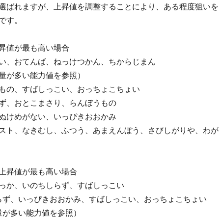
選ばれますが、上昇値を調整することにより、ある程度狙いを
です。
値が最も高い場合
らい、おてんば、ねっけつかん、ちからじまん
昇量が多い能力値を参照）
もの、すばしっこい、おっちょこちょい
ず、おとこまさり、らんぼうもの
ぬけめがない、いっぴきおおかみ
スト、なきむし、ふつう、あまえんぼう、さびしがりや、わが
昇値が最も高い場合
せっか、いのちしらず、すばしっこい
しらず、いっぴきおおかみ、すばしっこい、おっちょこちょい
量が多い能力値を参照）