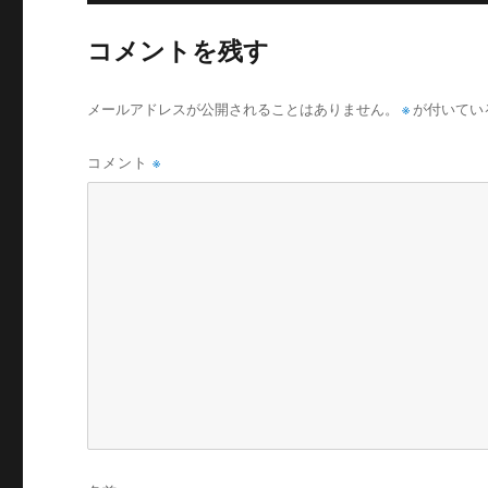
コメントを残す
※
メールアドレスが公開されることはありません。
が付いてい
コメント
※