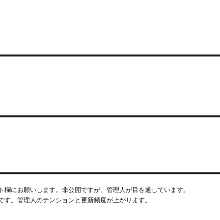
ト欄にお願いします。非公開ですが、管理人が目を通しています。
です。管理人のテンションと更新頻度が上がります。