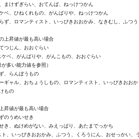
、まけずぎらい、おてんば、ねっけつかん
ケベ、ひねくれもの、がんばりや、ねっけつかん
らず、ロマンティスト、いっぴきおおかみ、なきむし、ふつう
上昇値が最も高い場合
、てつじん、おおぐらい
りスケベ、がんばりや、がんこもの、おおぐらい
量が多い能力値を参照）
ず、らんぼうもの
ーギャル、おちょうしもの、ロマンティスト、いっぴきおおか
けもの
昇値が最も高い場合
、ずのうめいせき
いせき、ぬけめがない、みえっぱり、あたまでっかち
スト、いっぴきおおかみ、ふつう、くろうにん、おせっかい、