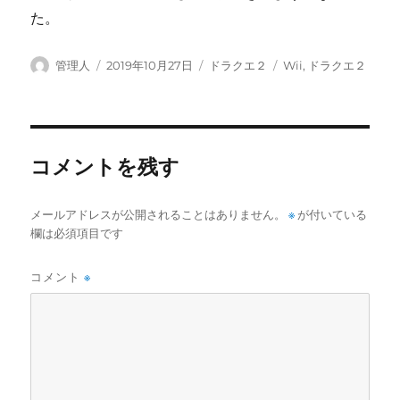
た。
投
投
カ
タ
管理人
2019年10月27日
ドラクエ２
Wii
,
ドラクエ２
稿
稿
テ
グ
者
日:
ゴ
リ
ー
コメントを残す
※
メールアドレスが公開されることはありません。
が付いている
欄は必須項目です
コメント
※