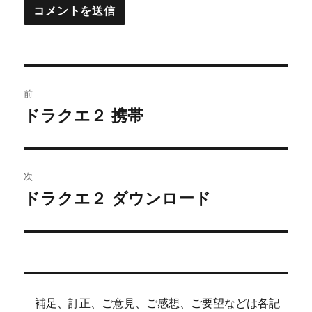
投
前
稿
ドラクエ２ 携帯
前
の
ナ
投
ビ
稿:
次
ゲ
ドラクエ２ ダウンロード
次
の
ー
投
シ
稿:
ョ
補足、訂正、ご意見、ご感想、ご要望などは各記