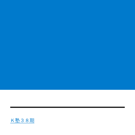
Ｋ塾３８期