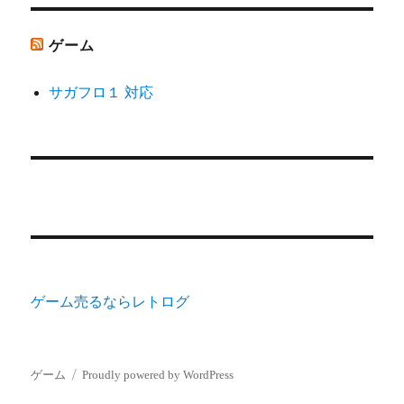
ゲーム
サガフロ１ 対応
ゲーム売るならレトログ
ゲーム
Proudly powered by WordPress