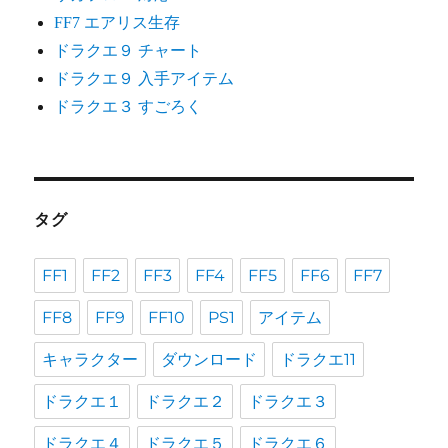
FF7 エアリス生存
ドラクエ９ チャート
ドラクエ９ 入手アイテム
ドラクエ３ すごろく
タグ
FF1
FF2
FF3
FF4
FF5
FF6
FF7
FF8
FF9
FF10
PS1
アイテム
キャラクター
ダウンロード
ドラクエ11
ドラクエ１
ドラクエ２
ドラクエ３
ドラクエ４
ドラクエ５
ドラクエ６