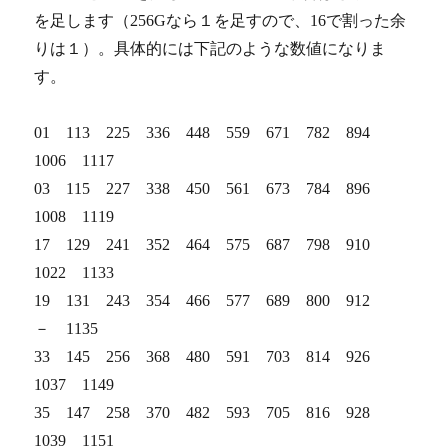
を足します（256Gなら１を足すので、16で割った余
りは１）。具体的には下記のような数値になりま
す。
01 113 225 336 448 559 671 782 894
1006 1117
03 115 227 338 450 561 673 784 896
1008 1119
17 129 241 352 464 575 687 798 910
1022 1133
19 131 243 354 466 577 689 800 912
－ 1135
33 145 256 368 480 591 703 814 926
1037 1149
35 147 258 370 482 593 705 816 928
1039 1151