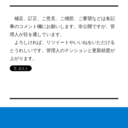
ョ
補足、訂正、ご意見、ご感想、ご要望などは各記
ン
事のコメント欄にお願いします。非公開ですが、管
理人が目を通しています。
よろしければ、リツイートやいいねをいただける
とうれしいです。管理人のテンションと更新頻度が
上がります。