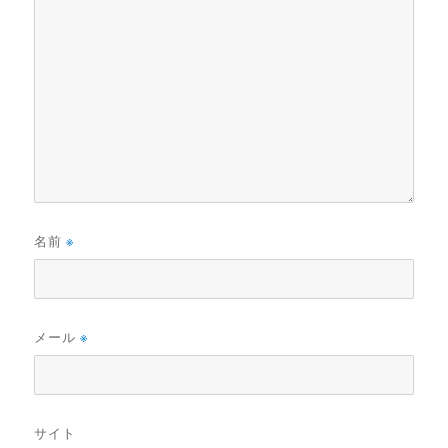
名前
※
メール
※
サイト