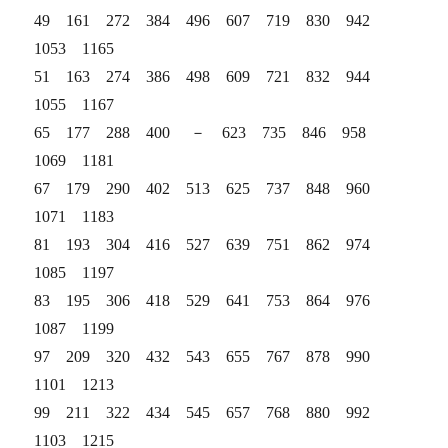
49 161 272 384 496 607 719 830 942
1053 1165
51 163 274 386 498 609 721 832 944
1055 1167
65 177 288 400 － 623 735 846 958
1069 1181
67 179 290 402 513 625 737 848 960
1071 1183
81 193 304 416 527 639 751 862 974
1085 1197
83 195 306 418 529 641 753 864 976
1087 1199
97 209 320 432 543 655 767 878 990
1101 1213
99 211 322 434 545 657 768 880 992
1103 1215