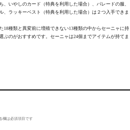
ち、いやしのカード（特典を利用した場合）、パレードの服、
ル、ラッキーベスト（特典を利用した場合）は２つ入手できま
18種類と異変前に増殖できない13種類の中からセーニャに持
選ぶのがおすすめです。セーニャは24個までアイテムが持てま
る欄は必須項目です