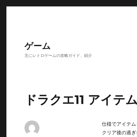
ゲーム
主にレトロゲームの攻略ガイド、紹介
ドラクエ11 アイテ
仕様でアイテム
クリア後の過ぎ