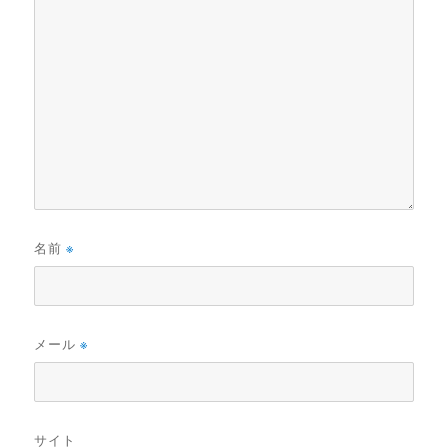
名前
※
メール
※
サイト